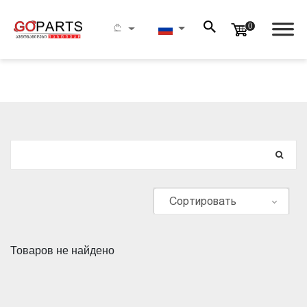
0
ПОИСК
Сортировать
Товаров не найдено