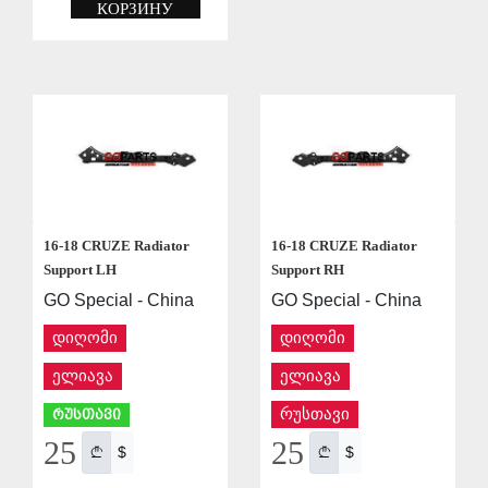
КОРЗИНУ
СОХРАНИТЬ
СОХРАНИТЬ
16-18 CRUZE Radiator
16-18 CRUZE Radiator
Support LH
Support RH
GO Special - China
GO Special - China
დიღომი
დიღომი
ელიავა
ელიავა
რუსთავი
რუსთავი
25
25
$
$