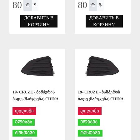
80
80
$
$
ДОБАВИТЬ В
ДОБАВИТЬ В
КОРЗИНУ
КОРЗИНУ
СОХРАНИТЬ
СОХРАНИТЬ
19- CRUZE - ბამპერის
19- CRUZE - ბამპერის
ბადე (მარცხენა) CHINA
ბადე (მარჯვენა) CHINA
დიღომი
დიღომი
ელიავა
ელიავა
რუსთავი
რუსთავი