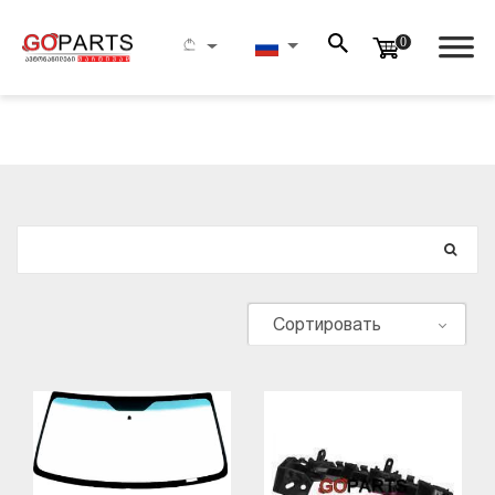
0
ПОИСК
Сортировать