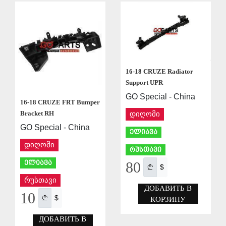
СОХРАНИТЬ
16-18 CRUZE Radiator
Support UPR
GO Special - China
16-18 CRUZE FRT Bumper
Bracket RH
დიღომი
GO Special - China
ელიავა
დიღომი
რუსთავი
ელიავა
80
$
რუსთავი
ДОБАВИТЬ В
10
$
КОРЗИНУ
ДОБАВИТЬ В