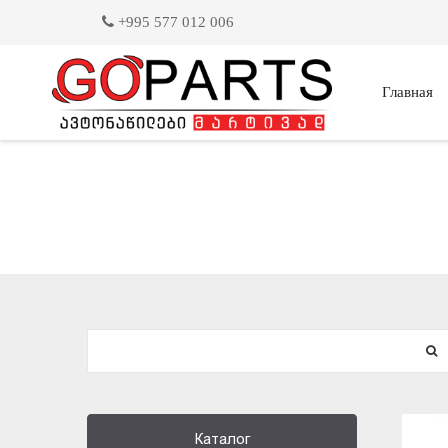
+995 577 012 006
Главная
Каталог