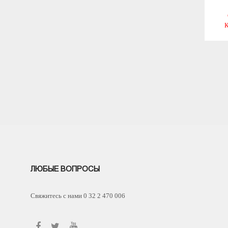
ЛЮБЫЕ ВОПРОСЫ
Свяжитесь с нами 0 32 2 470 006