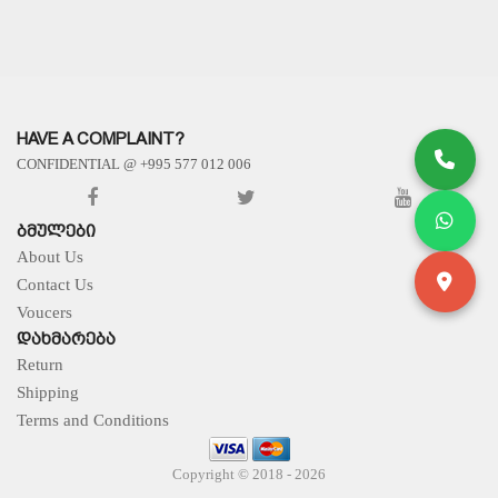
HAVE A COMPLAINT?
CONFIDENTIAL @ +995 577 012 006
ᲑᲛᲣᲚᲔᲑᲘ
About Us
Contact Us
Voucers
ᲓᲐᲮᲛᲐᲠᲔᲑᲐ
Return
Shipping
Terms and Conditions
Copyright © 2018 - 2026