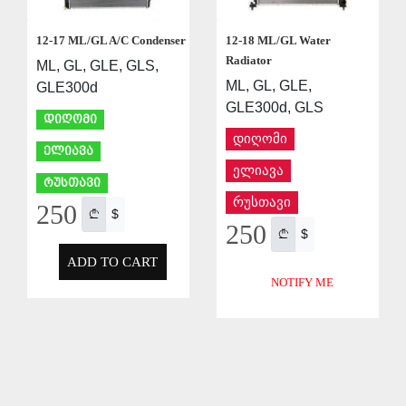
12-17 ML/GL A/C Condenser
12-18 ML/GL Water
Radiator
ML, GL, GLE, GLS,
ML, GL, GLE,
GLE300d
GLE300d, GLS
დიღომი
დიღომი
ელიავა
ელიავა
რუსთავი
რუსთავი
250
$
250
$
ADD TO CART
NOTIFY ME
APPLY
APPLY