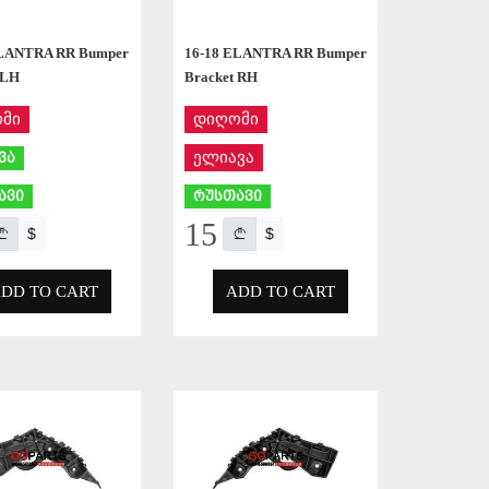
ELANTRA RR Bumper
16-18 ELANTRA RR Bumper
 LH
Bracket RH
მი
დიღომი
ელიავა
ვა
ავი
რუსთავი
15
$
$
DD TO CART
ADD TO CART
APPLY
APPLY