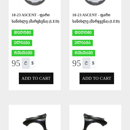
18-23 ASCENT - ფარი
18-23 ASCENT - ფარი
სანისლე (მარცხენა) (LED)
სანისლე (მარჯვენა) (LED)
დიღომი
დიღომი
ელიავა
ელიავა
რუსთავი
რუსთავი
95
95
$
$
ADD TO CART
ADD TO CART
APPLY
APPLY