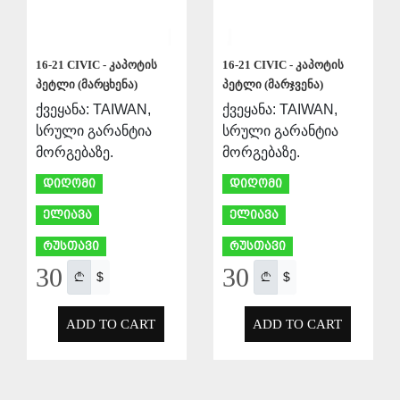
16-21 CIVIC - კაპოტის
16-21 CIVIC - კაპოტის
პეტლი (მარცხენა)
პეტლი (მარჯვენა)
ქვეყანა: TAIWAN,
ქვეყანა: TAIWAN,
სრული გარანტია
სრული გარანტია
მორგებაზე.
მორგებაზე.
დიღომი
დიღომი
ელიავა
ელიავა
რუსთავი
რუსთავი
30
30
$
$
ADD TO CART
ADD TO CART