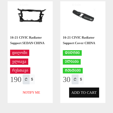
APPLY
APPLY
16-21 CIVIC Radiator
16-21 CIVIC Radiator
Support SEDAN CHINA
Support Cover CHINA
დიღომი
დიღომი
ელიავა
ელიავა
რუსთავი
რუსთავი
190
30
$
$
ADD TO CART
NOTIFY ME