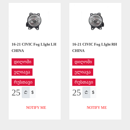
APPLY
APPLY
16-21 CIVIC Fog LIght LH
16-21 CIVIC Fog LIght RH
CHINA
CHINA
დიღომი
დიღომი
ელიავა
ელიავა
რუსთავი
რუსთავი
25
25
$
$
NOTIFY ME
NOTIFY ME