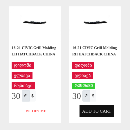
APPLY
APPLY
16-21 CIVIC Grill Molding
16-21 CIVIC Grill Molding
LH HATCHBACK CHINA
RH HATCHBACK CHINA
დიღომი
დიღომი
ელიავა
ელიავა
რუსთავი
რუსთავი
30
30
$
$
ADD TO CART
NOTIFY ME