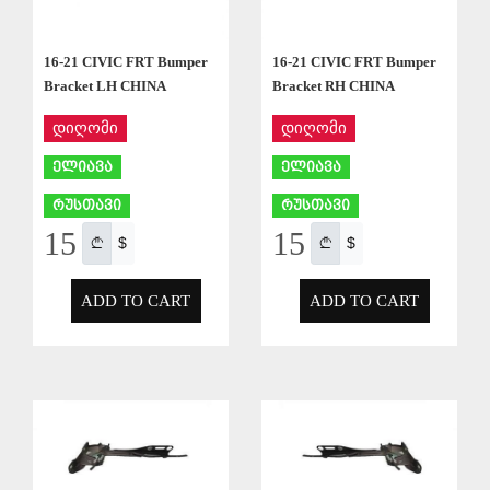
16-21 CIVIC FRT Bumper
16-21 CIVIC FRT Bumper
Bracket LH CHINA
Bracket RH CHINA
დიღომი
დიღომი
ელიავა
ელიავა
რუსთავი
რუსთავი
15
15
$
$
ADD TO CART
ADD TO CART
APPLY
APPLY