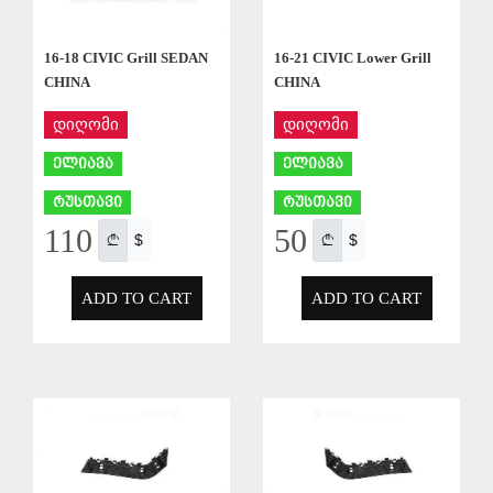
16-18 CIVIC Grill SEDAN
16-21 CIVIC Lower Grill
CHINA
CHINA
დიღომი
დიღომი
ელიავა
ელიავა
რუსთავი
რუსთავი
110
50
$
$
ADD TO CART
ADD TO CART
APPLY
APPLY