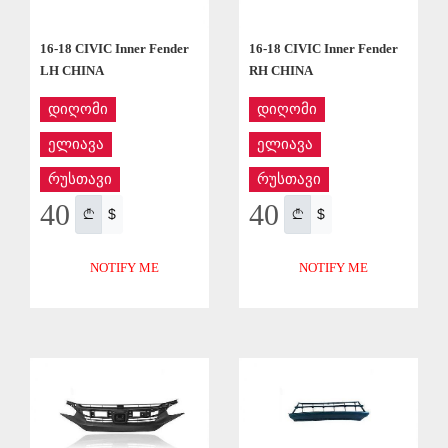
16-18 CIVIC Inner Fender
16-18 CIVIC Inner Fender
LH CHINA
RH CHINA
დიღომი
დიღომი
ელიავა
ელიავა
რუსთავი
რუსთავი
40
40
$
$
NOTIFY ME
NOTIFY ME
APPLY
APPLY