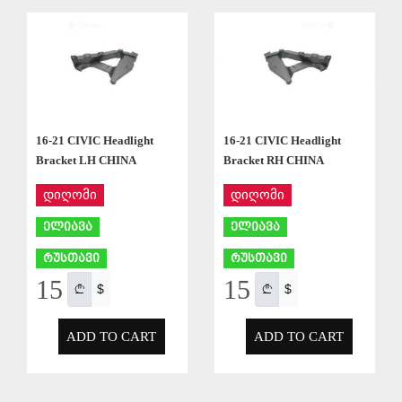
APPLY
APPLY
16-21 CIVIC Headlight
16-21 CIVIC Headlight
Bracket LH CHINA
Bracket RH CHINA
დიღომი
დიღომი
ელიავა
ელიავა
რუსთავი
რუსთავი
15
15
$
$
ADD TO CART
ADD TO CART