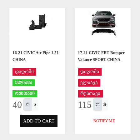
APPLY
APPLY
16-21 CIVIC Air Pipe 1.5L
17-21 CIVIC FRT Bumper
CHINA
Valance SPORT CHINA
დიღომი
დიღომი
ელიავა
ელიავა
რუსთავი
რუსთავი
40
115
$
$
ADD TO CART
NOTIFY ME