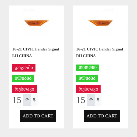
APPLY
APPLY
16-21 CIVIC Fender Signal
16-21 CIVIC Fender Signal
LH CHINA
RH CHINA
დიღომი
დიღომი
ელიავა
ელიავა
რუსთავი
რუსთავი
15
15
$
$
ADD TO CART
ADD TO CART